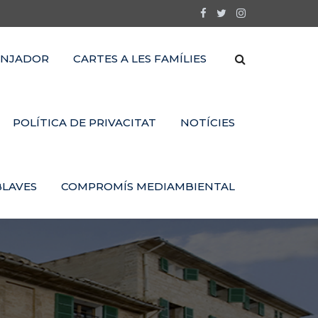
NJADOR
CARTES A LES FAMÍLIES
POLÍTICA DE PRIVACITAT
NOTÍCIES
BLAVES
COMPROMÍS MEDIAMBIENTAL