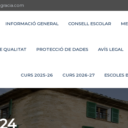
gracia.com
INFORMACIÓ GENERAL
CONSELL ESCOLAR
ME
E QUALITAT
PROTECCIÓ DE DADES
AVÍS LEGAL
CURS 2025-26
CURS 2026-27
ESCOLES 
24