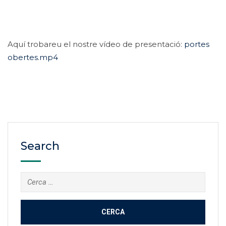
Aquí trobareu el nostre vídeo de presentació:
portes
obertes.mp4
Search
Cerca: