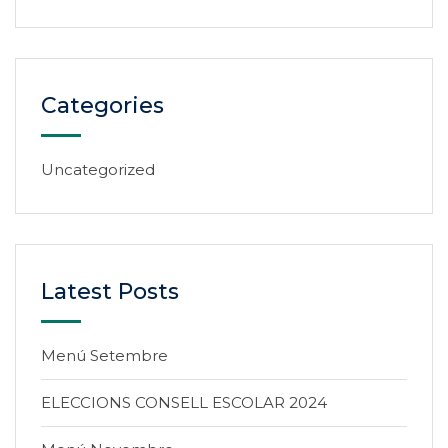
Categories
Uncategorized
Latest Posts
Menú Setembre
ELECCIONS CONSELL ESCOLAR 2024