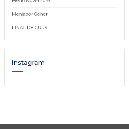
Menú Novembre
Menjador Gener
FINAL DE CURS
Instagram