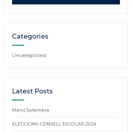
Categories
Uncategorized
Latest Posts
Menú Setembre
ELECCIONS CONSELL ESCOLAR 2024