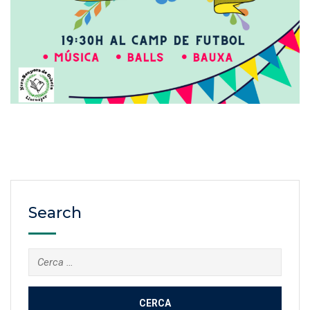
Search
Cerca: