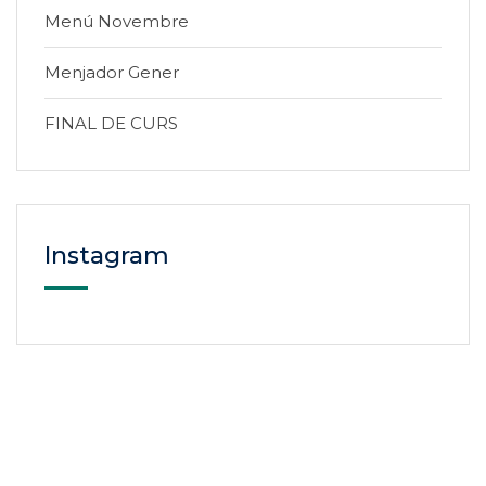
Menú Novembre
Menjador Gener
FINAL DE CURS
Instagram