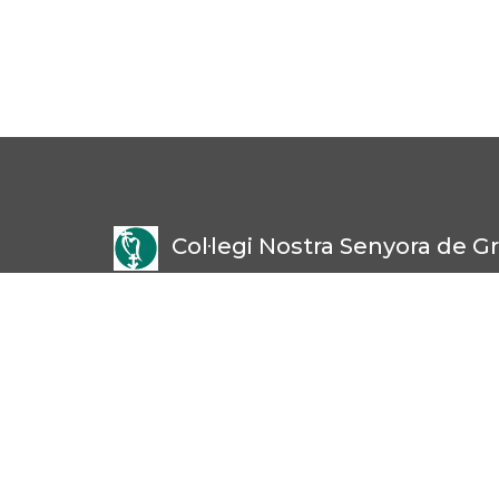
Col·legi Nostra Senyora de Gr