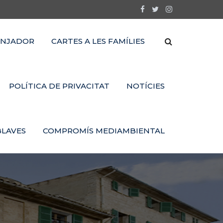
NJADOR
CARTES A LES FAMÍLIES
POLÍTICA DE PRIVACITAT
NOTÍCIES
BLAVES
COMPROMÍS MEDIAMBIENTAL