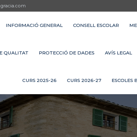
gracia.com
INFORMACIÓ GENERAL
CONSELL ESCOLAR
ME
E QUALITAT
PROTECCIÓ DE DADES
AVÍS LEGAL
CURS 2025-26
CURS 2026-27
ESCOLES 