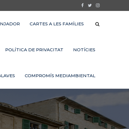
NJADOR
CARTES A LES FAMÍLIES
POLÍTICA DE PRIVACITAT
NOTÍCIES
BLAVES
COMPROMÍS MEDIAMBIENTAL