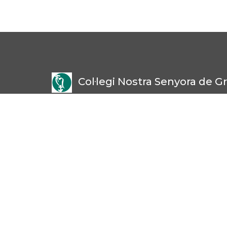
Col·legi Nostra Senyora de Gr