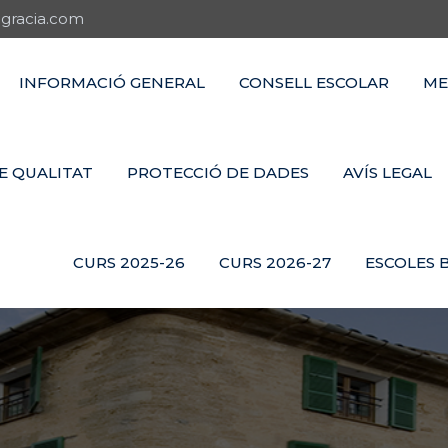
gracia.com
INFORMACIÓ GENERAL
CONSELL ESCOLAR
ME
E QUALITAT
PROTECCIÓ DE DADES
AVÍS LEGAL
CURS 2025-26
CURS 2026-27
ESCOLES 